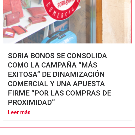
SORIA BONOS SE CONSOLIDA
COMO LA CAMPAÑA “MÁS
EXITOSA” DE DINAMIZACIÓN
COMERCIAL Y UNA APUESTA
FIRME “POR LAS COMPRAS DE
PROXIMIDAD”
Leer más