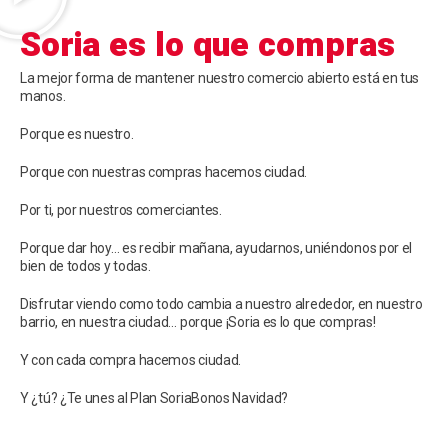
Soria es lo que compras
La mejor forma de mantener nuestro comercio abierto está en tus
manos.
Porque es nuestro.
Porque con nuestras compras hacemos ciudad.
Por ti, por nuestros comerciantes.
Porque dar hoy… es recibir mañana, ayudarnos, uniéndonos por el
bien de todos y todas.
Disfrutar viendo como todo cambia a nuestro alrededor, en nuestro
barrio, en nuestra ciudad… porque ¡Soria es lo que compras!
Y con cada compra hacemos ciudad.
Y ¿tú? ¿Te unes al Plan SoriaBonos Navidad?