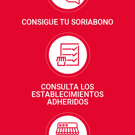
CONSIGUE TU SORIABONO
CONSULTA LOS
ESTABLECIMIENTOS
ADHERIDOS