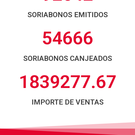
SORIABONOS EMITIDOS
54666
SORIABONOS CANJEADOS
1839277.67
IMPORTE DE VENTAS