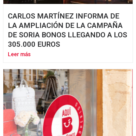
CARLOS MARTÍNEZ INFORMA DE
LA AMPLIACIÓN DE LA CAMPAÑA
DE SORIA BONOS LLEGANDO A LOS
305.000 EUROS
Leer más