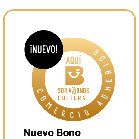
Nuevo Bono