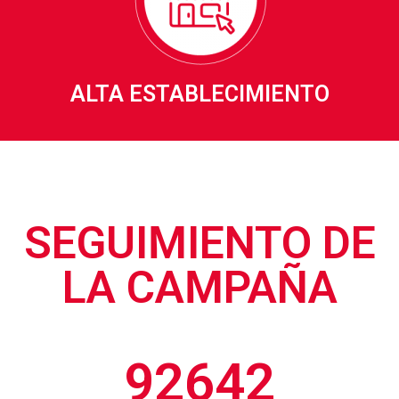
ALTA ESTABLECIMIENTO
SEGUIMIENTO DE
LA CAMPAÑA
92642