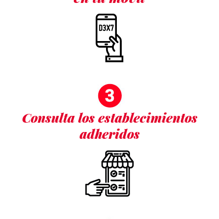
Consulta los establecimientos
adheridos