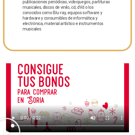
publicaciones periódicas, videojuegos, partituras
musicales, discos de vinilo, cd, dVd o los
conocidos como Blu-ray, equipos software y
hardware y consumibles de informática y
electrónica, material artístico e instrumentos
musicales.