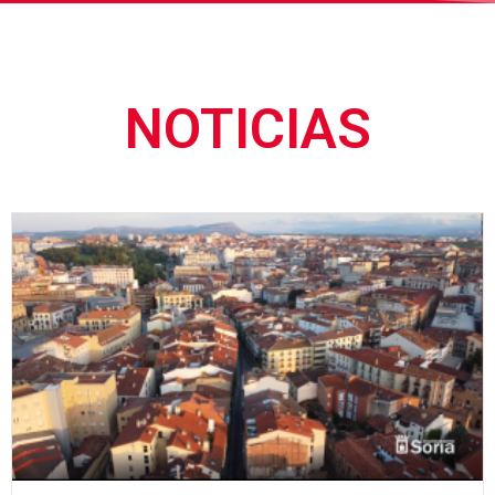
NOTICIAS