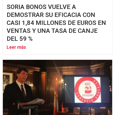
SORIA BONOS VUELVE A
DEMOSTRAR SU EFICACIA CON
CASI 1,84 MILLONES DE EUROS EN
VENTAS Y UNA TASA DE CANJE
DEL 59 %
Leer más