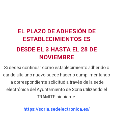
EL PLAZO DE ADHESIÓN DE
ESTABLECIMIENTOS ES
DESDE EL 3 HASTA EL 28 DE
NOVIEMBRE
Si desea continuar como establecimiento adherido o
dar de alta uno nuevo puede hacerlo cumplimentando
la correspondiente solicitud a través de la sede
electrónica del Ayuntamiento de Soria utilizando el
TRÁMITE siguiente:
https://soria.sedelectronica.es/