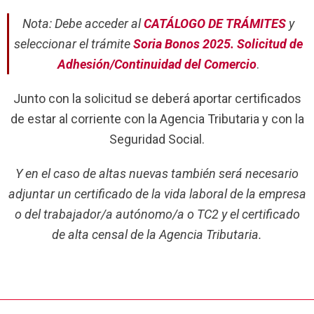
Nota: Debe acceder al
CATÁLOGO DE TRÁMITES
y
seleccionar el trámite
Soria Bonos 2025. Solicitud de
Adhesión/Continuidad del Comercio
.
Junto con la solicitud se deberá aportar certificados
de estar al corriente con la Agencia Tributaria y con la
Seguridad Social.
Y en el caso de altas nuevas también será necesario
adjuntar un certificado de la vida laboral de la empresa
o del trabajador/a autónomo/a o TC2 y el certificado
de alta censal de la Agencia Tributaria.