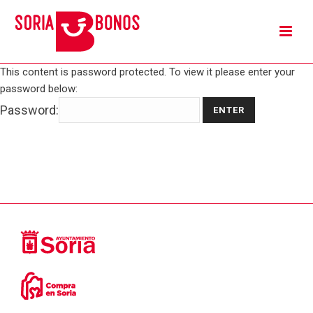
This content is password protected. To view it please enter your
password below:
Password: