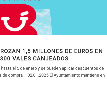
 ROZAN 1,5 MILLONES DE EUROS EN
.300 VALES CANJEADOS
 hasta el 5 de enero y se pueden aplicar descuentos de
os de compra. 02.01.2025 El Ayuntamiento mantiene en