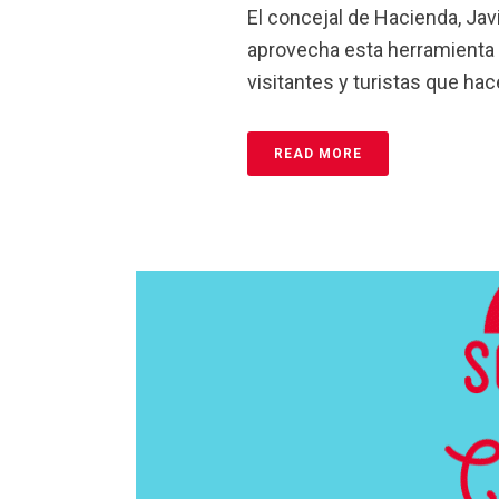
El concejal de Hacienda, Jav
aprovecha esta herramienta p
visitantes y turistas que hace
READ MORE