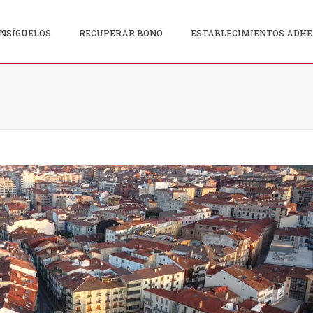
NSÍGUELOS
RECUPERAR BONO
ESTABLECIMIENTOS ADHE