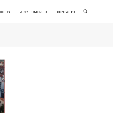
RIDOS
ALTA COMERCIO
CONTACTO