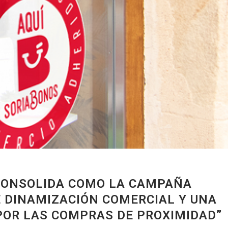
 CONSOLIDA COMO LA CAMPAÑA
E DINAMIZACIÓN COMERCIAL Y UNA
POR LAS COMPRAS DE PROXIMIDAD”