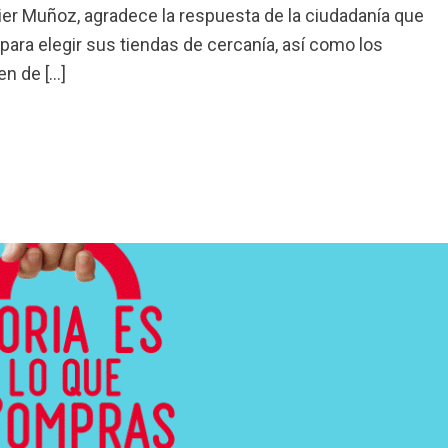
ier Muñoz, agradece la respuesta de la ciudadanía que
ara elegir sus tiendas de cercanía, así como los
n de [...]