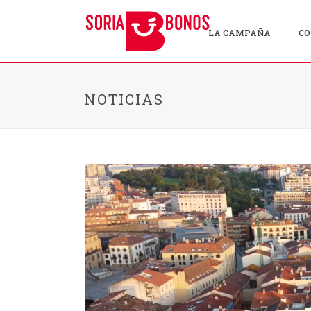
LA CAMPAÑA
CO
NOTICIAS