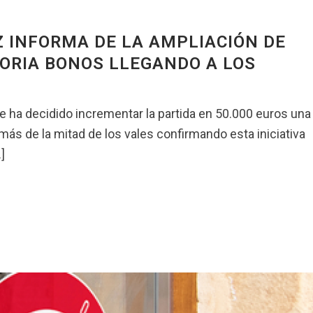
 INFORMA DE LA AMPLIACIÓN DE
ORIA BONOS LLEGANDO A LOS
se ha decidido incrementar la partida en 50.000 euros una
ás de la mitad de los vales confirmando esta iniciativa
]