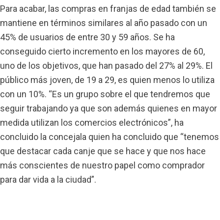
Para acabar, las compras en franjas de edad también se
mantiene en términos similares al año pasado con un
45% de usuarios de entre 30 y 59 años. Se ha
conseguido cierto incremento en los mayores de 60,
uno de los objetivos, que han pasado del 27% al 29%. El
público más joven, de 19 a 29, es quien menos lo utiliza
con un 10%. “Es un grupo sobre el que tendremos que
seguir trabajando ya que son además quienes en mayor
medida utilizan los comercios electrónicos”, ha
concluido la concejala quien ha concluido que “tenemos
que destacar cada canje que se hace y que nos hace
más conscientes de nuestro papel como comprador
para dar vida a la ciudad”.