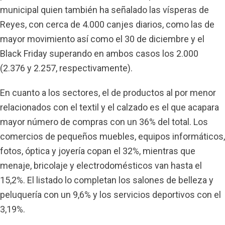
municipal quien también ha señalado las vísperas de
Reyes, con cerca de 4.000 canjes diarios, como las de
mayor movimiento así como el 30 de diciembre y el
Black Friday superando en ambos casos los 2.000
(2.376 y 2.257, respectivamente).
En cuanto a los sectores, el de productos al por menor
relacionados con el textil y el calzado es el que acapara
mayor número de compras con un 36% del total. Los
comercios de pequeños muebles, equipos informáticos,
fotos, óptica y joyería copan el 32%, mientras que
menaje, bricolaje y electrodomésticos van hasta el
15,2%. El listado lo completan los salones de belleza y
peluquería con un 9,6% y los servicios deportivos con el
3,19%.