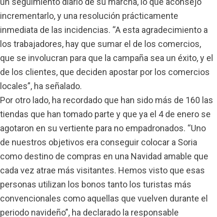
un seguimiento diario de su marcha, lo que aconsejó
incrementarlo, y una resolución prácticamente
inmediata de las incidencias. “A esta agradecimiento a
los trabajadores, hay que sumar el de los comercios,
que se involucran para que la campaña sea un éxito, y el
de los clientes, que deciden apostar por los comercios
locales”, ha señalado.
Por otro lado, ha recordado que han sido más de 160 las
tiendas que han tomado parte y que ya el 4 de enero se
agotaron en su vertiente para no empadronados. “Uno
de nuestros objetivos era conseguir colocar a Soria
como destino de compras en una Navidad amable que
cada vez atrae más visitantes. Hemos visto que esas
personas utilizan los bonos tanto los turistas más
convencionales como aquellas que vuelven durante el
periodo navideño”, ha declarado la responsable