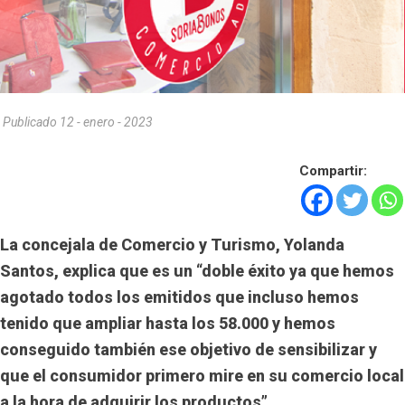
Publicado 12 - enero - 2023
Compartir:
La concejala de Comercio y Turismo, Yolanda
Santos, explica que es un “doble éxito ya que hemos
agotado todos los emitidos que incluso hemos
tenido que ampliar hasta los 58.000 y hemos
conseguido también ese objetivo de sensibilizar y
que el consumidor primero mire en su comercio local
a la hora de adquirir los productos”.