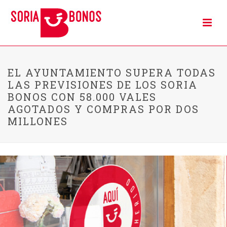
EL AYUNTAMIENTO SUPERA TODAS
LAS PREVISIONES DE LOS SORIA
BONOS CON 58.000 VALES
AGOTADOS Y COMPRAS POR DOS
MILLONES