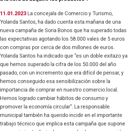
11.01.2023
La concejala de Comercio y Turismo,
Yolanda Santos, ha dado cuenta esta mañana de una
nueva campaña de Soria Bonos que ha superado todas
las expectativas agotando los 58.000 vales de 5 euros
con compras por cerca de dos millones de euros.
Yolanda Santos ha indicado que “es un doble exitazo ya
que hemos superado la cifra de los 50.000 del año
pasado, con un incremento que era difícil de pensar, y
hemos conseguido esa sensibilización sobre la
importancia de comprar en nuestro comercio local.
Hemos logrado cambiar hábitos de consumo y
promover la economía circular”. La responsable
municipal también ha querido incidir en el importante
trabajo técnico que implica esta campaña que supone